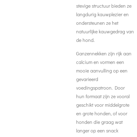
stevige structuur bieden ze
langdurig kauwplezier en
ondersteunen ze het
natuurlijke kauwgedrag van
de hond.
Ganzennekken zijn rijk aan
calcium en vormen een
mooie aanvulling op een
gevarieerd
voedingspatroon. Door
hun formaat zijn ze vooral
geschikt voor middelgrote
en grote honden, of voor
honden die graag wat
langer op een snack