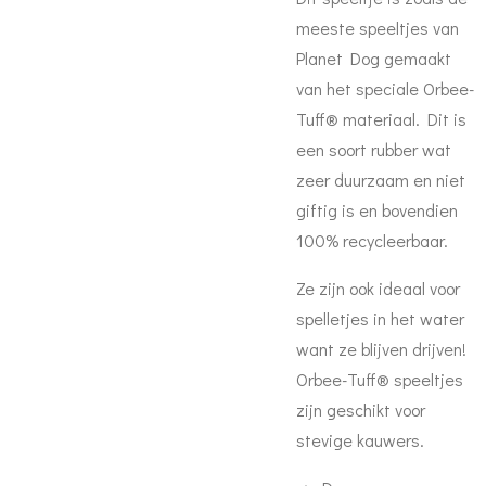
meeste speeltjes van
Planet Dog gemaakt
van het speciale Orbee-
Tuff® materiaal. Dit is
een soort rubber wat
zeer duurzaam en niet
giftig is en bovendien
100% recycleerbaar.
Ze zijn ook ideaal voor
spelletjes in het water
want ze blijven drijven!
Orbee-Tuff® speeltjes
zijn geschikt voor
stevige kauwers.