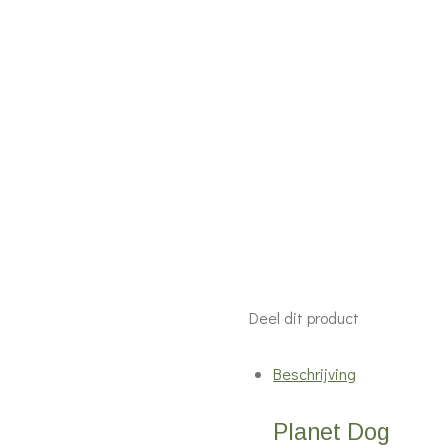
Deel dit product
Beschrijving
Planet Dog