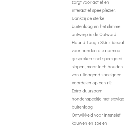
zorgt voor actief en
interactief speelplezier.
Dankzij de sterke
buitenlaag en het slimme
ontwerp is de Outward
Hound Tough Skinz ideaal
voor honden die normaal
gesproken snel speelgoed
slopen, maar toch houden
van uitdagend speelgoed.
Voordelen op een rij:
Extra duurzaam
hondenspeeltje met stevige
buitenlaag
Ontwikkeld voor intensief
kauwen en spelen