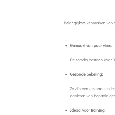
Belangrijkste kenmerken van
Gemaakt van puur vlees:
De snacks bestaan voor 9
Gezonde beloning:
Ze zijn een gezonde en le
aanleren van bepaald ge
Ideaal voor training: