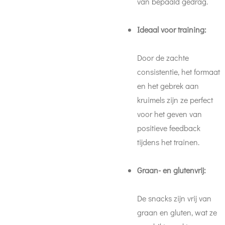
van bepaald gedrag.
Ideaal voor training:
Door de zachte
consistentie, het formaat
en het gebrek aan
kruimels zijn ze perfect
voor het geven van
positieve feedback
tijdens het trainen.
Graan- en glutenvrij:
De snacks zijn vrij van
graan en gluten, wat ze