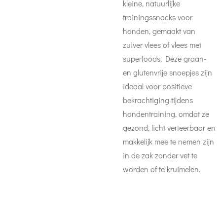
kleine, natuurlijke
trainingssnacks voor
honden, gemaakt van
zuiver vlees of vlees met
superfoods. Deze graan-
en glutenvrije snoepjes zijn
ideaal voor positieve
bekrachtiging tijdens
hondentraining, omdat ze
gezond, licht verteerbaar en
makkelijk mee te nemen zijn
in de zak zonder vet te
worden of te kruimelen.