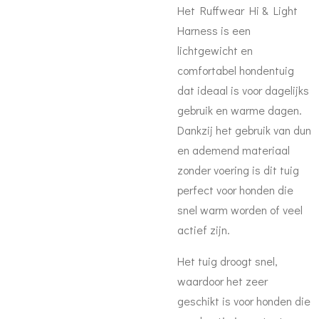
Het Ruffwear Hi & Light
Harness is een
lichtgewicht en
comfortabel hondentuig
dat ideaal is voor dagelijks
gebruik en warme dagen.
Dankzij het gebruik van dun
en ademend materiaal
zonder voering is dit tuig
perfect voor honden die
snel warm worden of veel
actief zijn.
Het tuig droogt snel,
waardoor het zeer
geschikt is voor honden die