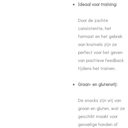
Ideaal voor training:
Door de zachte
consistentie, het
formaat en het gebrek
aan kruimels zijn ze
perfect voor het geven
van positieve feedback
tijdens het trainen.
Graan- en glutenvrij:
De snacks zijn vrij van
graan en gluten, wat ze
geschikt maakt voor
gevoelige honden of