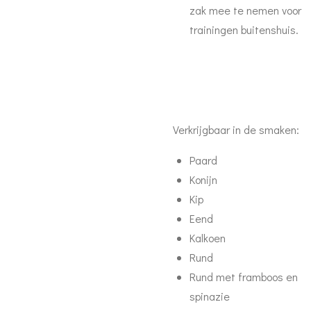
zak mee te nemen voor
trainingen buitenshuis.
Verkrijgbaar in de smaken:
Paard
Konijn
Kip
Eend
Kalkoen
Rund
Rund met framboos en
spinazie