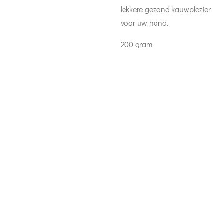
lekkere gezond kauwplezier
voor uw hond.
200 gram