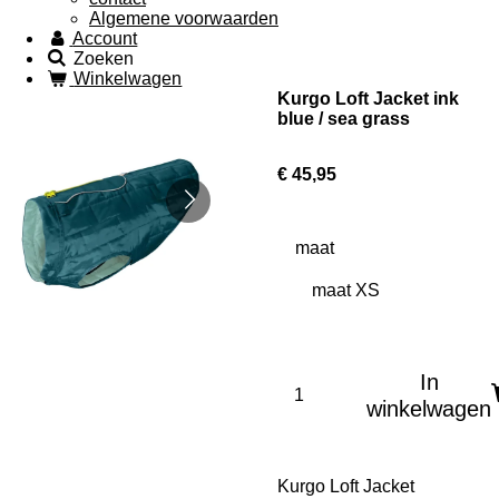
Algemene voorwaarden
Account
Zoeken
Winkelwagen
Kurgo Loft Jacket ink
blue / sea grass
€ 45,95
maat
In
winkelwagen
Kurgo Loft Jacket