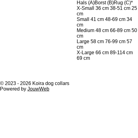
Hals (A)Borst (B)Rug (C)*
X-Small 36 cm 38-51 cm 25
cm
Small 41 cm 48-69 cm 34
cm
Medium 48 cm 66-89 cm 50
cm
Large 58 cm 76-99 cm 57
cm
X-Large 66 cm 89-114 cm
69 cm
© 2023 - 2026 Koira dog collars
Powered by
JouwWeb