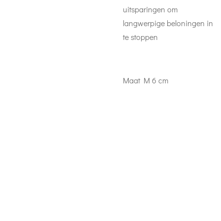
uitsparingen om
langwerpige beloningen in
te stoppen
Maat M 6 cm