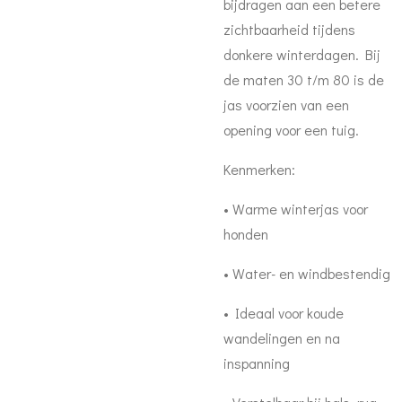
bijdragen aan een betere
zichtbaarheid tijdens
donkere winterdagen. Bij
de maten 30 t/m 80 is de
jas voorzien van een
opening voor een tuig.
Kenmerken:
• Warme winterjas voor
honden
• Water- en windbestendig
• Ideaal voor koude
wandelingen en na
inspanning