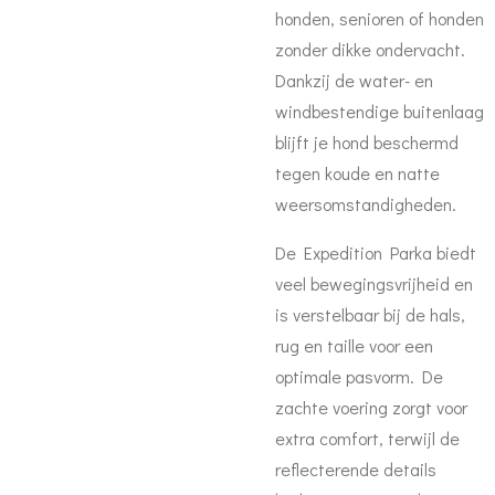
honden, senioren of honden
zonder dikke ondervacht.
Dankzij de water- en
windbestendige buitenlaag
blijft je hond beschermd
tegen koude en natte
weersomstandigheden.
De Expedition Parka biedt
veel bewegingsvrijheid en
is verstelbaar bij de hals,
rug en taille voor een
optimale pasvorm. De
zachte voering zorgt voor
extra comfort, terwijl de
reflecterende details