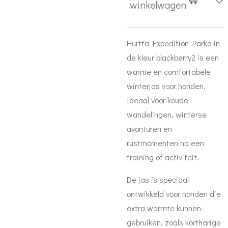
winkelwagen
Hurtta Expedition Parka in
de kleur blackberry2 is een
warme en comfortabele
winterjas voor honden.
Ideaal voor koude
wandelingen, winterse
avonturen en
rustmomenten na een
training of activiteit.
De jas is speciaal
ontwikkeld voor honden die
extra warmte kunnen
gebruiken, zoals kortharige