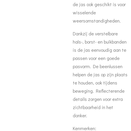
de jas ook geschikt is voor
wisselende
weersomstandigheden.
Dankzij de verstelbare
hals-, borst- en buikbanden
is de jas eenvoudig aan te
passen voor een goede
pasvorm. De beenlussen
helpen de jas op zijn plaats
te houden, ook tijdens
beweging. Reflecterende
details zorgen voor extra
zichtbaarheid in het
donker.
Kenmerken: