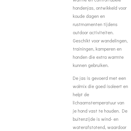
hondenjas, ontwikkeld voor
koude dagen en
rustmomenten tijdens
outdoor activiteiten.
Geschikt voor wandelingen,
trainingen, kamperen en
honden die extra warmte
kunnen gebruiken.
De jas is gevoerd met een
wolmix die goed isoleert en
helpt de
lichaamstemperatuur van
je hond vast te houden. De
buitenzijde is wind- en
waterafstotend, waardoor