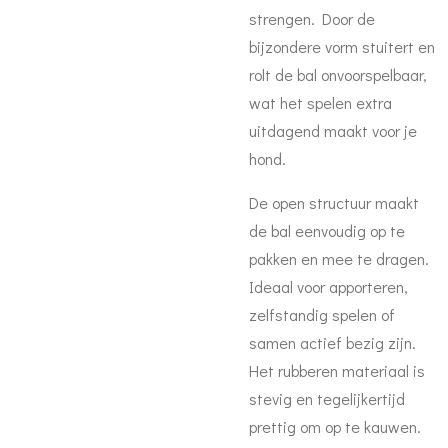
strengen. Door de
bijzondere vorm stuitert en
rolt de bal onvoorspelbaar,
wat het spelen extra
uitdagend maakt voor je
hond.
De open structuur maakt
de bal eenvoudig op te
pakken en mee te dragen.
Ideaal voor apporteren,
zelfstandig spelen of
samen actief bezig zijn.
Het rubberen materiaal is
stevig en tegelijkertijd
prettig om op te kauwen.