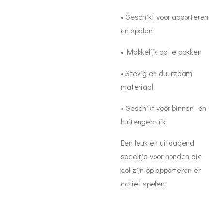
• Geschikt voor apporteren
en spelen
• Makkelijk op te pakken
• Stevig en duurzaam
materiaal
• Geschikt voor binnen- en
buitengebruik
Een leuk en uitdagend
speeltje voor honden die
dol zijn op apporteren en
actief spelen.