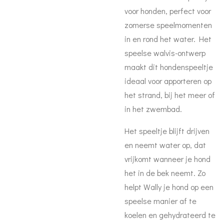
voor honden, perfect voor
zomerse speelmomenten
in en rond het water. Het
speelse walvis-ontwerp
maakt dit hondenspeeltje
ideaal voor apporteren op
het strand, bij het meer of
in het zwembad.
Het speeltje blijft drijven
en neemt water op, dat
vrijkomt wanneer je hond
het in de bek neemt. Zo
helpt Wally je hond op een
speelse manier af te
koelen en gehydrateerd te