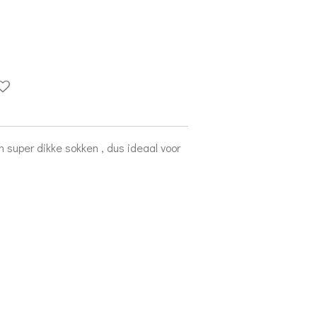
n super dikke sokken , dus ideaal voor