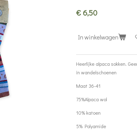
€ 6,50
In winkelwagen
Heerlijke alpaca sokken. Gee
in wandelschoenen
Maat 36-41
75%Alpaca wol
10% katoen
5% Polyamide