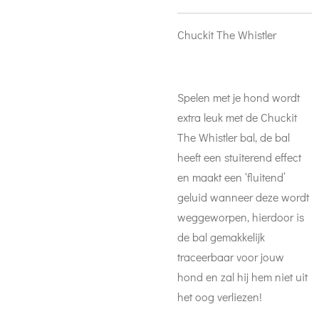
Chuckit The Whistler
Spelen met je hond wordt
extra leuk met de Chuckit
The Whistler bal, de bal
heeft een stuiterend effect
en maakt een ‘fluitend’
geluid wanneer deze wordt
weggeworpen, hierdoor is
de bal gemakkelijk
traceerbaar voor jouw
hond en zal hij hem niet uit
het oog verliezen!