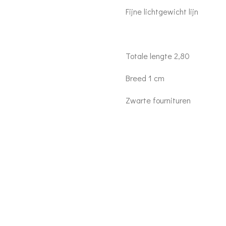
Fijne lichtgewicht lijn
Totale lengte 2,80
Breed 1 cm
Zwarte fournituren