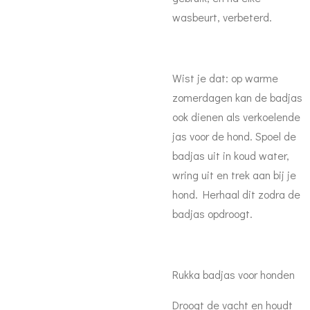
wasbeurt, verbeterd.
Wist je dat: op warme
zomerdagen kan de badjas
ook dienen als verkoelende
jas voor de hond. Spoel de
badjas uit in koud water,
wring uit en trek aan bij je
hond. Herhaal dit zodra de
badjas opdroogt.
Rukka badjas voor honden
Droogt de vacht en houdt