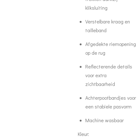
kliksluiting
Verstelbare kraag en
tailleband
Afgedekte riemopening
op de rug
Reflecterende details
voor extra
zichtbaarheid
Achterpootbandjes voor
een stabiele pasvorm
Machine wasbaar
Kleur: