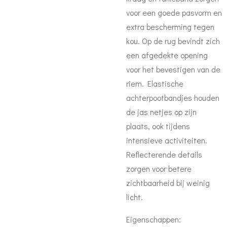
voor een goede pasvorm en
extra bescherming tegen
kou. Op de rug bevindt zich
een afgedekte opening
voor het bevestigen van de
riem. Elastische
achterpootbandjes houden
de jas netjes op zijn
plaats, ook tijdens
intensieve activiteiten.
Reflecterende details
zorgen voor betere
zichtbaarheid bij weinig
licht.
Eigenschappen: