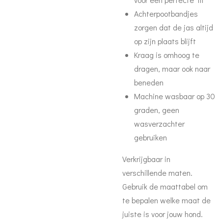
Achterpootbandjes
zorgen dat de jas altijd
op zijn plaats blijft
Kraag is omhoog te
dragen, maar ook naar
beneden
Machine wasbaar op 30
graden, geen
wasverzachter
gebruiken
Verkrijgbaar in
verschillende maten.
Gebruik de maattabel om
te bepalen welke maat de
juiste is voor jouw hond.