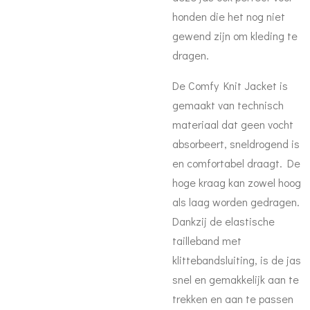
honden die het nog niet
gewend zijn om kleding te
dragen.
De Comfy Knit Jacket is
gemaakt van technisch
materiaal dat geen vocht
absorbeert, sneldrogend is
en comfortabel draagt. De
hoge kraag kan zowel hoog
als laag worden gedragen.
Dankzij de elastische
tailleband met
klittebandsluiting, is de jas
snel en gemakkelijk aan te
trekken en aan te passen