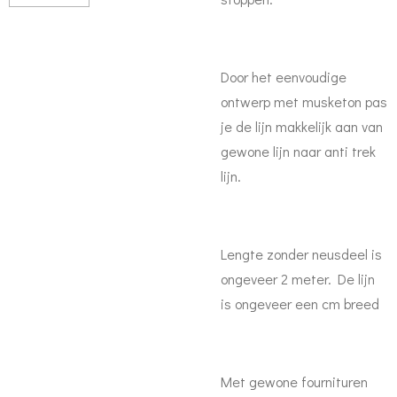
Door het eenvoudige
ontwerp met musketon pas
je de lijn makkelijk aan van
gewone lijn naar anti trek
lijn.
Lengte zonder neusdeel is
ongeveer 2 meter. De lijn
is ongeveer een cm breed
Met gewone fournituren