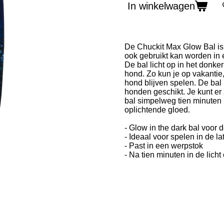
In winkelwagen
De Chuckit Max Glow Bal is
ook gebruikt kan worden in e
De bal licht op in het donker
hond. Zo kun je op vakantie
hond blijven spelen. De bal
honden geschikt. Je kunt er
bal simpelweg tien minuten 
oplichtende gloed.
- Glow in the dark bal voor d
- Ideaal voor spelen in de la
- Past in een werpstok
- Na tien minuten in de lich