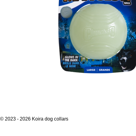
© 2023 - 2026 Koira dog collars