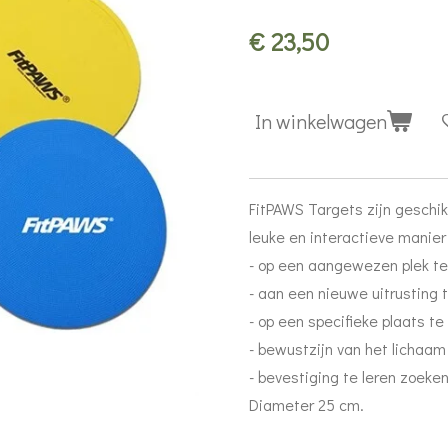
€ 23,50
In winkelwagen
FitPAWS Targets zijn geschik
leuke en interactieve manier
- op een aangewezen plek te
- aan een nieuwe uitrusting 
- op een specifieke plaats te 
- bewustzijn van het lichaam 
- bevestiging te leren zoeken
Diameter 25 cm.