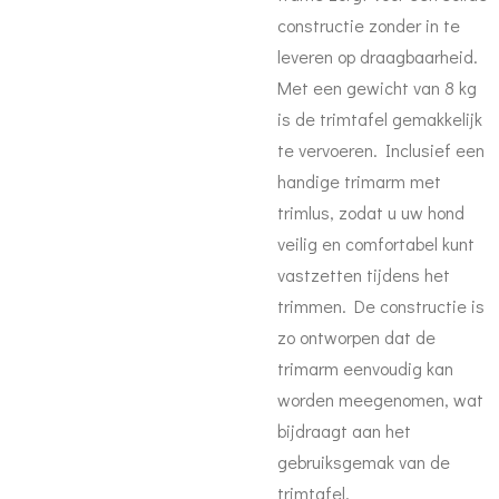
constructie zonder in te
leveren op draagbaarheid.
Met een gewicht van 8 kg
is de trimtafel gemakkelijk
te vervoeren. Inclusief een
handige trimarm met
trimlus, zodat u uw hond
veilig en comfortabel kunt
vastzetten tijdens het
trimmen. De constructie is
zo ontworpen dat de
trimarm eenvoudig kan
worden meegenomen, wat
bijdraagt aan het
gebruiksgemak van de
trimtafel.