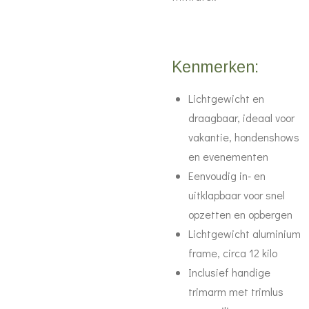
Kenmerken:
Lichtgewicht en
draagbaar, ideaal voor
vakantie, hondenshows
en evenementen
Eenvoudig in- en
uitklapbaar voor snel
opzetten en opbergen
Lichtgewicht aluminium
frame, circa 12 kilo
Inclusief handige
trimarm met trimlus