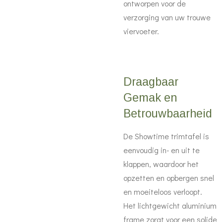
ontworpen voor de
verzorging van uw trouwe
viervoeter.
Draagbaar
Gemak en
Betrouwbaarheid
De Showtime trimtafel is
eenvoudig in- en uit te
klappen, waardoor het
opzetten en opbergen snel
en moeiteloos verloopt.
Het lichtgewicht aluminium
frame zorgt voor een solide