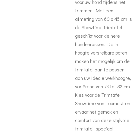
voor uw hond tijdens het
trimmen. Met een
afmeting van 60 x 45 cm is
de Showtime trimtafel
geschikt voor kleinere
hondenrassen. De in
hoogte verstelbare poten
maken het mogelijk om de
trimtafel aan te passen
aan uw ideale werkhoogte,
variërend van 73 tot 82 cm.
Kies voor de Trimtafel
Showtime van Topmast en
ervaar het gemak en
comfort van deze stijlvolle
trimtafel, speciaal