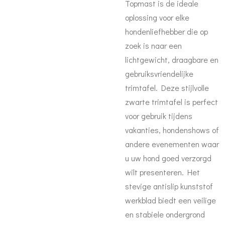
Topmast is de ideale
oplossing voor elke
hondenliefhebber die op
zoek is naar een
lichtgewicht, draagbare en
gebruiksvriendelijke
trimtafel. Deze stijlvolle
zwarte trimtafel is perfect
voor gebruik tijdens
vakanties, hondenshows of
andere evenementen waar
u uw hond goed verzorgd
wilt presenteren. Het
stevige antislip kunststof
werkblad biedt een veilige
en stabiele ondergrond