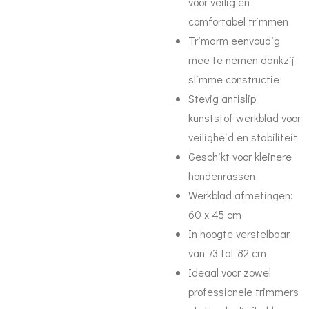
voor veilig en
comfortabel trimmen
Trimarm eenvoudig
mee te nemen dankzij
slimme constructie
Stevig antislip
kunststof werkblad voor
veiligheid en stabiliteit
Geschikt voor kleinere
hondenrassen
Werkblad afmetingen:
60 x 45 cm
In hoogte verstelbaar
van 73 tot 82 cm
Ideaal voor zowel
professionele trimmers