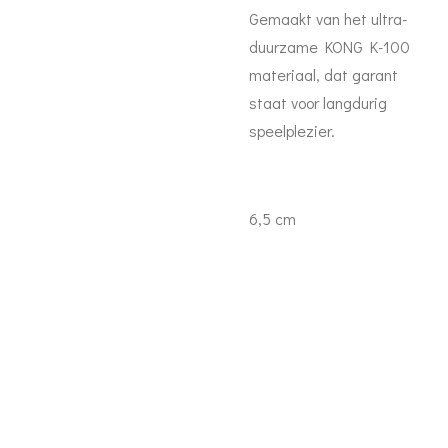
Gemaakt van het ultra-
duurzame KONG K-100
materiaal, dat garant
staat voor langdurig
speelplezier.
6,5 cm