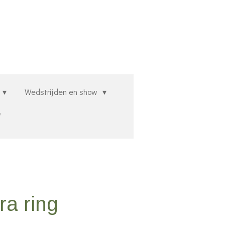
Wedstrijden en show
ra ring