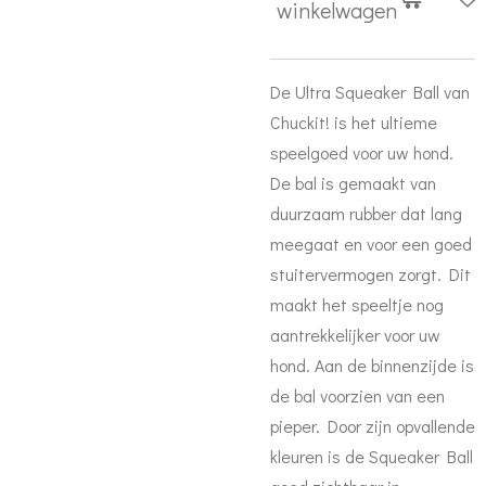
winkelwagen
De Ultra Squeaker Ball van
Chuckit! is het ultieme
speelgoed voor uw hond.
De bal is gemaakt van
duurzaam rubber dat lang
meegaat en voor een goed
stuitervermogen zorgt. Dit
maakt het speeltje nog
aantrekkelijker voor uw
hond. Aan de binnenzijde is
de bal voorzien van een
pieper. Door zijn opvallende
kleuren is de Squeaker Ball