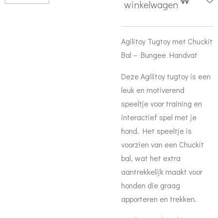
winkelwagen
Agilitoy Tugtoy met Chuckit
Bal – Bungee Handvat
Deze Agilitoy tugtoy is een
leuk en motiverend
speeltje voor training en
interactief spel met je
hond. Het speeltje is
voorzien van een Chuckit
bal, wat het extra
aantrekkelijk maakt voor
honden die graag
apporteren en trekken.