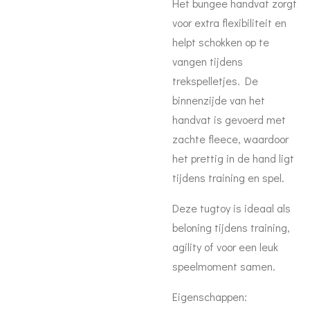
Het bungee handvat zorgt
voor extra flexibiliteit en
helpt schokken op te
vangen tijdens
trekspelletjes. De
binnenzijde van het
handvat is gevoerd met
zachte fleece, waardoor
het prettig in de hand ligt
tijdens training en spel.
Deze tugtoy is ideaal als
beloning tijdens training,
agility of voor een leuk
speelmoment samen.
Eigenschappen: