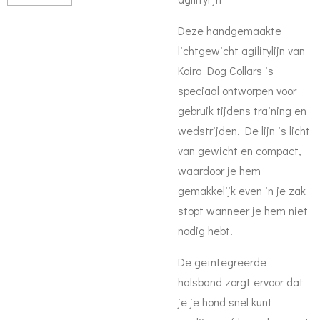
Deze handgemaakte
lichtgewicht agilitylijn van
Koira Dog Collars is
speciaal ontworpen voor
gebruik tijdens training en
wedstrijden. De lijn is licht
van gewicht en compact,
waardoor je hem
gemakkelijk even in je zak
stopt wanneer je hem niet
nodig hebt.
De geïntegreerde
halsband zorgt ervoor dat
je je hond snel kunt